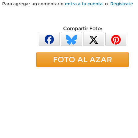
Para agregar un comentario
entra a tu cuenta
o
Regístrate
Compartir Foto:
FOTO AL AZAR