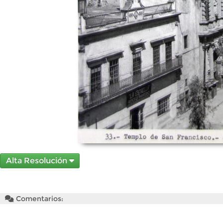
Alta Resolución
Comentarios: