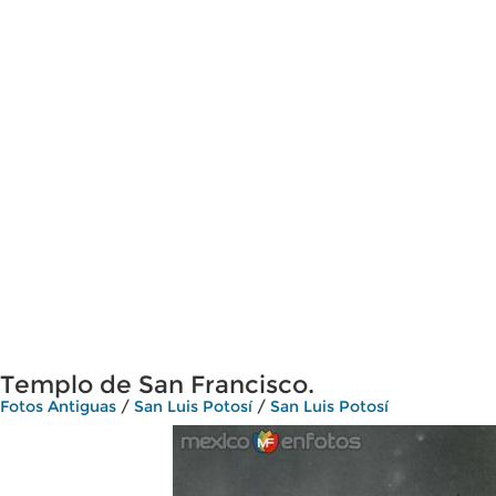
Templo de San Francisco.
Fotos Antiguas
/
San Luis Potosí
/
San Luis Potosí