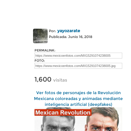
yayozarate
Por:
Publicada: Junio 16, 2018
PERMALINK:
FOTO:
1,600
visitas
Ver fotos de personajes de la Revolución
Mexicana coloreadas y animadas mediante
inteligencia artificial (deepfakes)