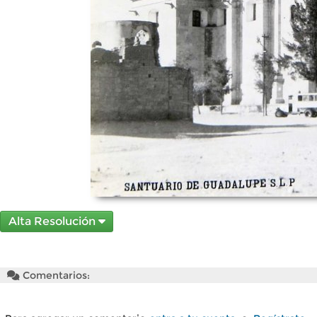
Alta Resolución
Comentarios: