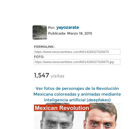
yayozarate
Por:
Publicada: Marzo 18, 2015
PERMALINK:
FOTO:
1,547
visitas
Ver fotos de personajes de la Revolución
Mexicana coloreadas y animadas mediante
inteligencia artificial (deepfakes)