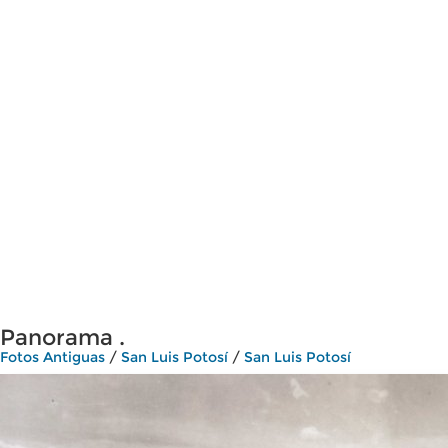
Panorama .
Fotos Antiguas
/
San Luis Potosí
/
San Luis Potosí