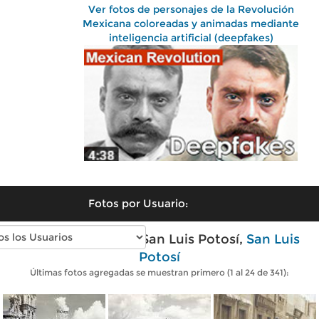
Ver fotos de personajes de la Revolución
Mexicana coloreadas y animadas mediante
inteligencia artificial (deepfakes)
Fotos por Usuario:
Fotos antiguas de San Luis Potosí,
San Luis
Potosí
Últimas fotos agregadas se muestran primero (1 al 24 de 341):