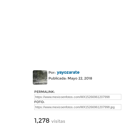
yayozarate
Por:
Publicada: Mayo 22, 2018
PERMALINK:
FOTO:
1,278
visitas