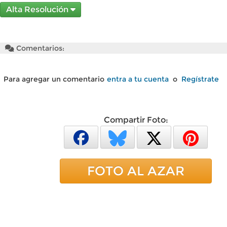
Alta Resolución
Comentarios:
Para agregar un comentario
entra a tu cuenta
o
Regístrate
Compartir Foto:
FOTO AL AZAR