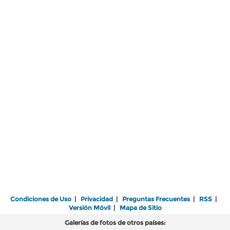
Condiciones de Uso
|
Privacidad
|
Preguntas Frecuentes
|
RSS
|
Versión Móvil
|
Mapa de Sitio
Galerías de fotos de otros países: