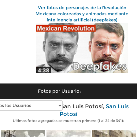
Ver fotos de personajes de la Revolución
Mexicana coloreadas y animadas mediante
inteligencia artificial (deepfakes)
Fotos por Usuario:
Fotos antiguas de San Luis Potosí,
San Luis
Potosí
Últimas fotos agregadas se muestran primero (1 al 24 de 341):