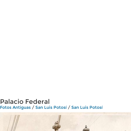
Palacio Federal
Fotos Antiguas
/
San Luis Potosí
/
San Luis Potosí