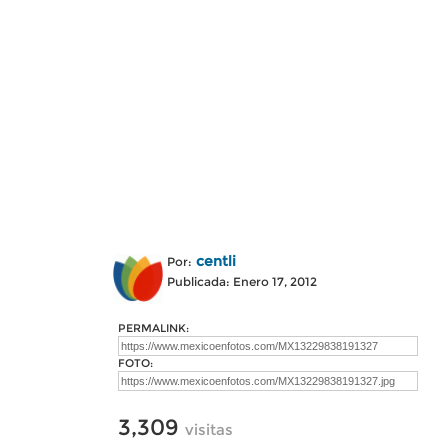
centli
Por:
Publicada: Enero 17, 2012
PERMALINK:
FOTO:
3,309
visitas