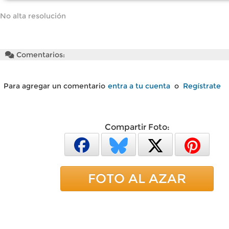
No alta resolución
Comentarios:
Para agregar un comentario
entra a tu cuenta
o
Regístrate
Compartir Foto:
FOTO AL AZAR