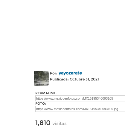
yayozarate
Por:
Publicada: Octubre 31, 2021
PERMALINK:
FOTO:
1,810
visitas