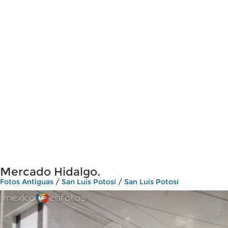
Mercado Hidalgo.
Fotos Antiguas
/
San Luis Potosí
/
San Luis Potosí