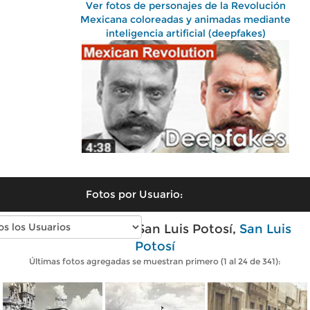
Ver fotos de personajes de la Revolución
Mexicana coloreadas y animadas mediante
inteligencia artificial (deepfakes)
Fotos por Usuario:
Fotos antiguas de San Luis Potosí,
San Luis
Potosí
Últimas fotos agregadas se muestran primero (1 al 24 de 341):