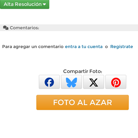
Alta Resolución
Comentarios:
Para agregar un comentario
entra a tu cuenta
o
Regístrate
Compartir Foto:
FOTO AL AZAR