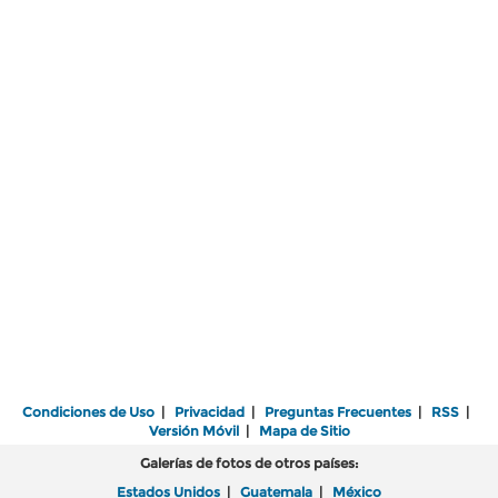
Condiciones de Uso
|
Privacidad
|
Preguntas Frecuentes
|
RSS
|
Versión Móvil
|
Mapa de Sitio
Galerías de fotos de otros países:
Estados Unidos
|
Guatemala
|
México