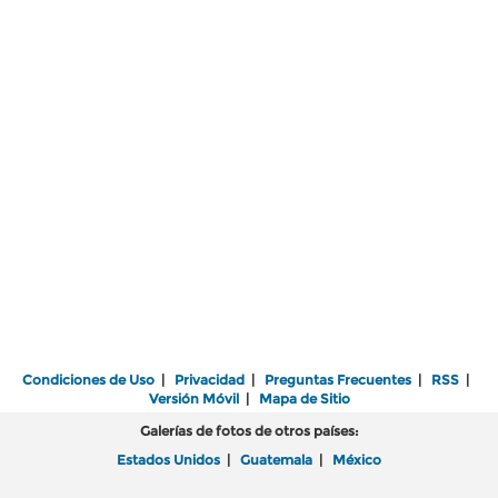
Condiciones de Uso
|
Privacidad
|
Preguntas Frecuentes
|
RSS
|
Versión Móvil
|
Mapa de Sitio
Galerías de fotos de otros países:
Estados Unidos
|
Guatemala
|
México