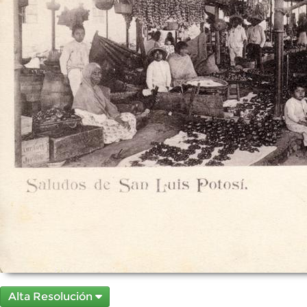
Alta Resolución