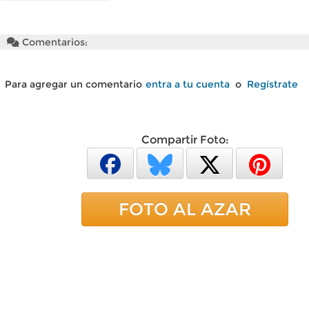
Comentarios:
Para agregar un comentario
entra a tu cuenta
o
Regístrate
Compartir Foto:
FOTO AL AZAR