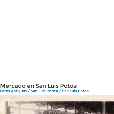
Mercado en San Luis Potosí
Fotos Antiguas
/
San Luis Potosí
/
San Luis Potosí