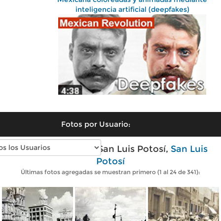
inteligencia artificial (deepfakes)
Fotos por Usuario:
Fotos antiguas de San Luis Potosí,
San Luis
Potosí
Últimas fotos agregadas se muestran primero (1 al 24 de 341):