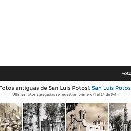
Foto
Fotos antiguas de San Luis Potosí,
San Luis Potos
Últimas fotos agregadas se muestran primero (1 al 24 de 341):