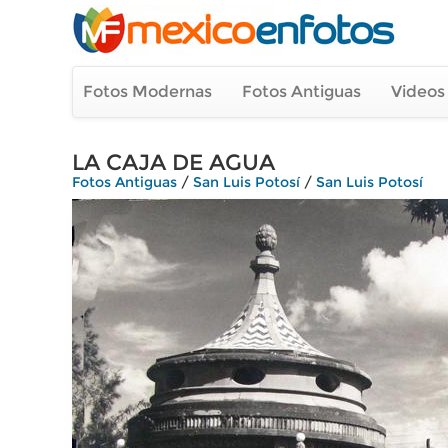
Fotos Modernas
Fotos Antiguas
Videos
LA CAJA DE AGUA
Fotos Antiguas
/
San Luis Potosí
/
San Luis Potosí