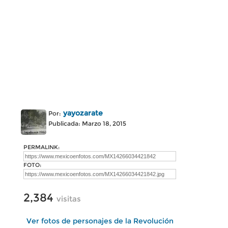
yayozarate
Por:
Publicada: Marzo 18, 2015
PERMALINK:
FOTO:
2,384
visitas
Ver fotos de personajes de la Revolución