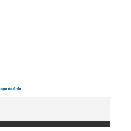
apa de Sitio