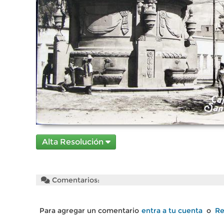
Alta Resolución
Comentarios:
Para agregar un comentario
entra a tu cuenta
o
Re