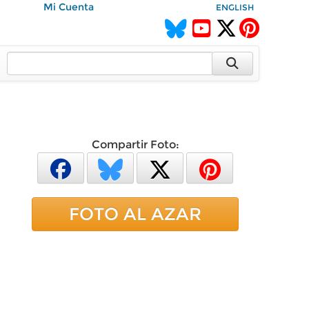
Mi Cuenta
ENGLISH
Compartir Foto:
FOTO AL AZAR