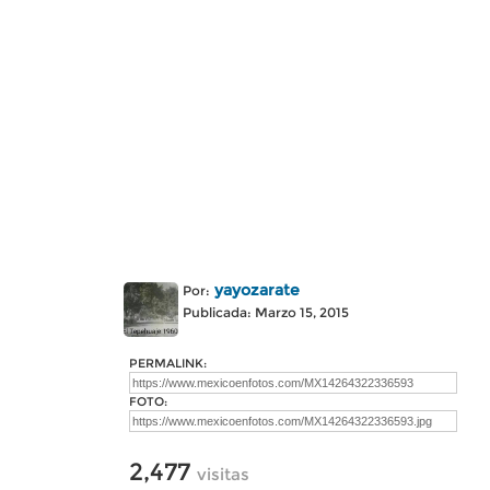
yayozarate
Por:
Publicada: Marzo 15, 2015
PERMALINK:
FOTO:
2,477
visitas