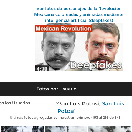
Ver fotos de personajes de la Revolución
Mexicana coloreadas y animadas mediante
inteligencia artificial (deepfakes)
Fotos por Usuario:
Fotos antiguas de San Luis Potosí,
San Luis
Potosí
Últimas fotos agregadas se muestran primero (193 al 216 de 341):