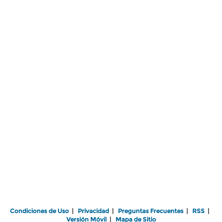
Condiciones de Uso
|
Privacidad
|
Preguntas Frecuentes
|
RSS
|
Versión Móvil
|
Mapa de Sitio