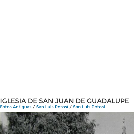
IGLESIA DE SAN JUAN DE GUADALUPE
Fotos Antiguas
/
San Luis Potosí
/
San Luis Potosí