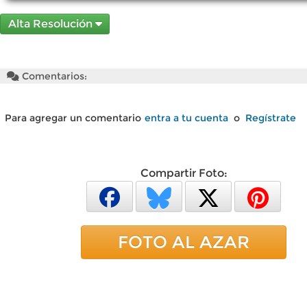
Alta Resolución
Comentarios:
Para agregar un comentario
entra a tu cuenta
o
Regístrate
Compartir Foto:
FOTO AL AZAR