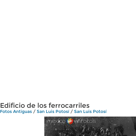
Edificio de los ferrocarriles
Fotos Antiguas
/
San Luis Potosí
/
San Luis Potosí