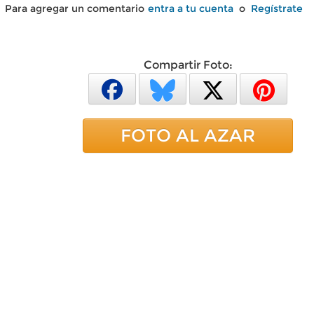
Para agregar un comentario
entra a tu cuenta
o
Regístrate
Compartir Foto:
FOTO AL AZAR