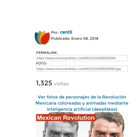
centli
Por:
Publicada: Enero 08, 2018
PERMALINK:
FOTO:
1,325
visitas
Ver fotos de personajes de la Revolución
Mexicana coloreadas y animadas mediante
inteligencia artificial (deepfakes)