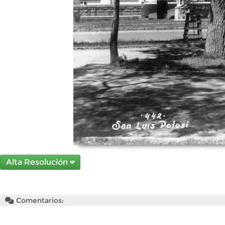
Alta Resolución
Comentarios: