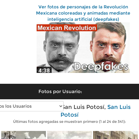
Ver fotos de personajes de la Revolución
Mexicana coloreadas y animadas mediante
inteligencia artificial (deepfakes)
Fotos por Usuario:
Fotos antiguas de San Luis Potosí,
San Luis
Potosí
Últimas fotos agregadas se muestran primero (1 al 24 de 341):