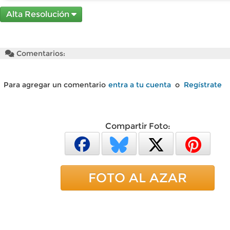
Alta Resolución
Comentarios:
Para agregar un comentario
entra a tu cuenta
o
Regístrate
Compartir Foto:
FOTO AL AZAR