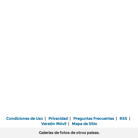
Condiciones de Uso
|
Privacidad
|
Preguntas Frecuentes
|
RSS
|
Versión Móvil
|
Mapa de Sitio
Galerías de fotos de otros países: