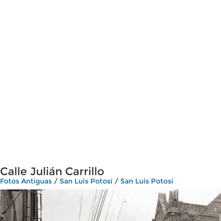
Calle Julián Carrillo
Fotos Antiguas
/
San Luis Potosí
/
San Luis Potosí