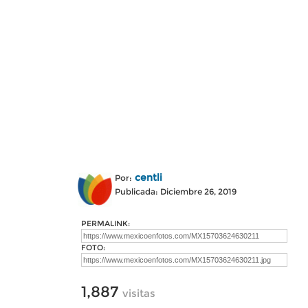
centli
Por:
Publicada: Diciembre 26, 2019
PERMALINK:
FOTO:
1,887
visitas