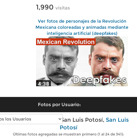
1,990
visitas
Ver fotos de personajes de la Revolución
Mexicana coloreadas y animadas mediante
inteligencia artificial (deepfakes)
Fotos por Usuario:
Fotos antiguas de San Luis Potosí,
San Luis
Potosí
Últimas fotos agregadas se muestran primero (1 al 24 de 341):