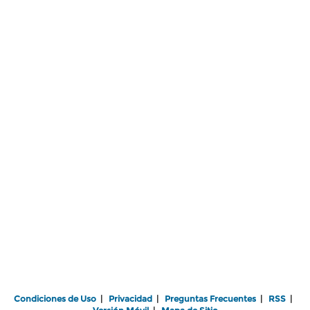
Condiciones de Uso
|
Privacidad
|
Preguntas Frecuentes
|
RSS
|