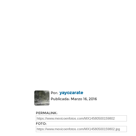
yayozarate
Por:
Publicada: Marzo 16, 2016
PERMALINK:
FOTO: