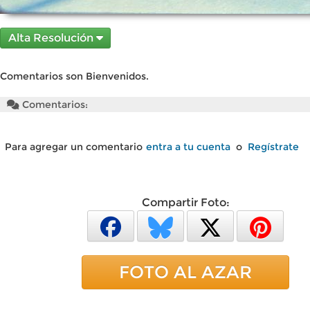
Alta Resolución
Comentarios son Bienvenidos.
Comentarios:
Para agregar un comentario
entra a tu cuenta
o
Regístrate
Compartir Foto:
FOTO AL AZAR