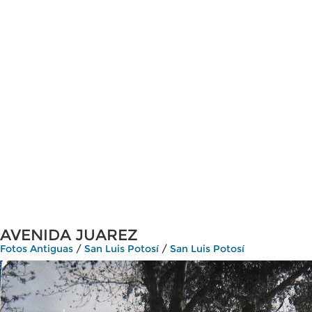
AVENIDA JUAREZ
Fotos Antiguas
/
San Luis Potosí
/
San Luis Potosí