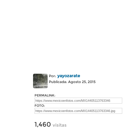
yayozarate
Por:
Publicada: Agosto 25, 2015
PERMALINK:
FOTO:
1,460
visitas