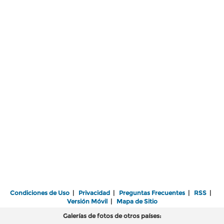
Condiciones de Uso
|
Privacidad
|
Preguntas Frecuentes
|
RSS
|
Versión Móvil
|
Mapa de Sitio
Galerías de fotos de otros países: