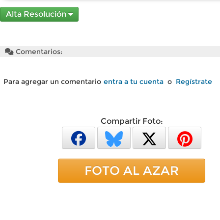
Alta Resolución
Comentarios:
Para agregar un comentario
entra a tu cuenta
o
Regístrate
Compartir Foto:
FOTO AL AZAR