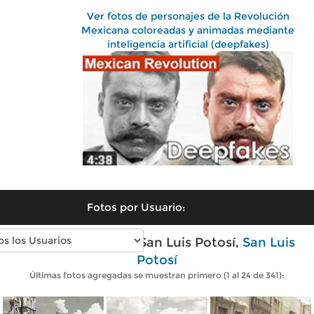
Ver fotos de personajes de la Revolución
Mexicana coloreadas y animadas mediante
inteligencia artificial (deepfakes)
Fotos por Usuario:
Fotos antiguas de San Luis Potosí,
San Luis
Potosí
Últimas fotos agregadas se muestran primero (1 al 24 de 341):