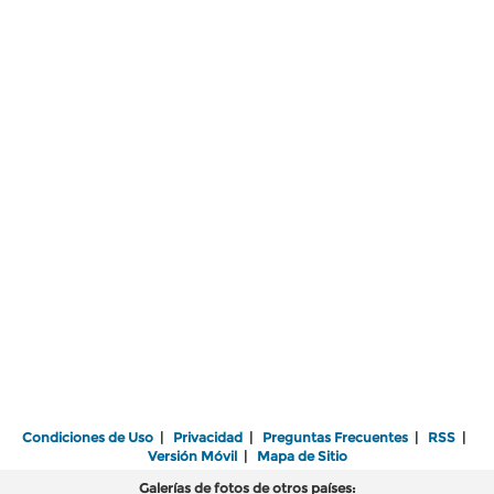
Condiciones de Uso
|
Privacidad
|
Preguntas Frecuentes
|
RSS
|
Versión Móvil
|
Mapa de Sitio
Galerías de fotos de otros países: