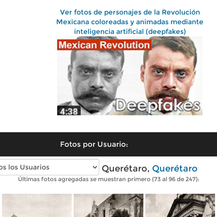
Ver fotos de personajes de la Revolución
Mexicana coloreadas y animadas mediante
inteligencia artificial (deepfakes)
Fotos por Usuario:
Fotos antiguas de Querétaro,
Querétaro
Últimas fotos agregadas se muestran primero (73 al 96 de 247):