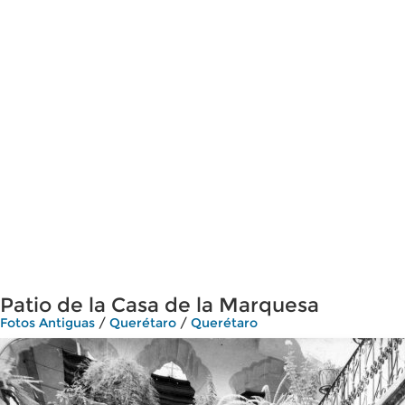
Patio de la Casa de la Marquesa
Fotos Antiguas
/
Querétaro
/
Querétaro