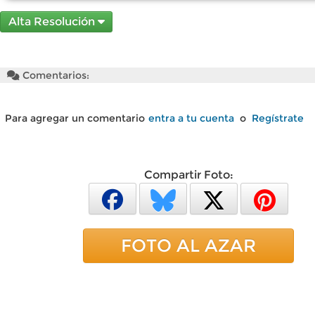
Alta Resolución
Comentarios:
Para agregar un comentario
entra a tu cuenta
o
Regístrate
Compartir Foto:
FOTO AL AZAR