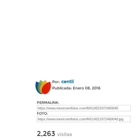
centli
Por:
Publicada: Enero 08, 2016
PERMALINK:
FOTO:
2,263
visitas