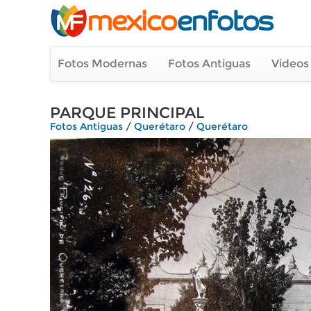
Fotos Modernas
Fotos Antiguas
Videos
PARQUE PRINCIPAL
Fotos Antiguas
/
Querétaro
/
Querétaro