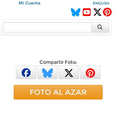
Mi Cuenta
ENGLISH
Compartir Foto:
FOTO AL AZAR