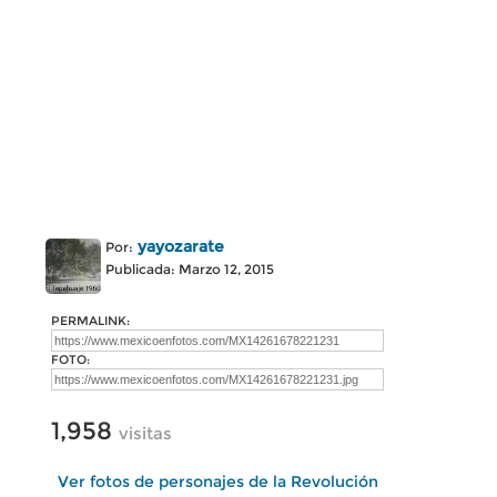
yayozarate
Por:
Publicada: Marzo 12, 2015
PERMALINK:
FOTO:
1,958
visitas
Ver fotos de personajes de la Revolución