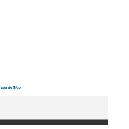
apa de Sitio