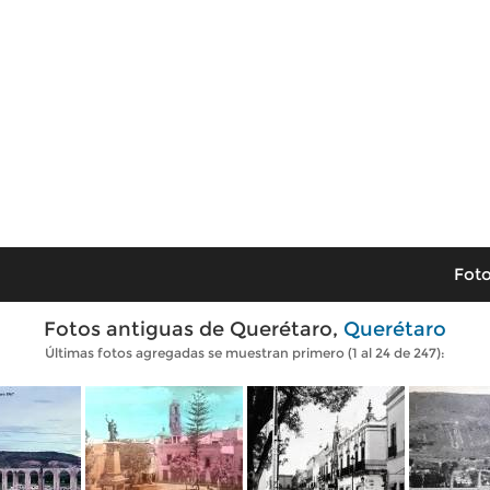
Foto
Fotos antiguas de Querétaro,
Querétaro
Últimas fotos agregadas se muestran primero (1 al 24 de 247):