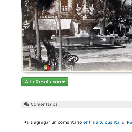
Alta Resolución
Comentarios:
Para agregar un comentario
entra a tu cuenta
o
Re