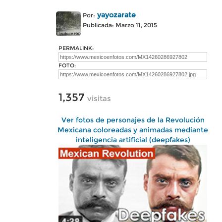
yayozarate
Por:
Publicada: Marzo 11, 2015
PERMALINK:
FOTO:
1,357
visitas
Ver fotos de personajes de la Revolución
Mexicana coloreadas y animadas mediante
inteligencia artificial (deepfakes)