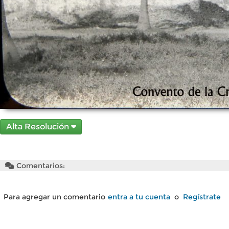
Alta Resolución
Comentarios:
Para agregar un comentario
entra a tu cuenta
o
Regístrate