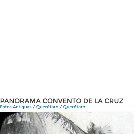
PANORAMA CONVENTO DE LA CRUZ
Fotos Antiguas
/
Querétaro
/
Querétaro