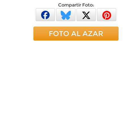
Compartir Foto:
FOTO AL AZAR