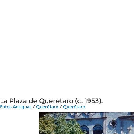
La Plaza de Queretaro (c. 1953).
Fotos Antiguas
/
Querétaro
/
Querétaro