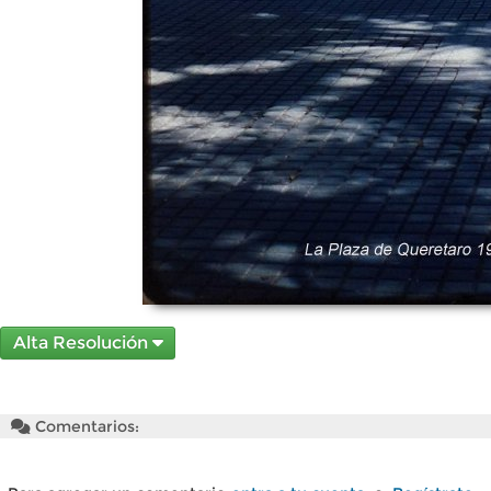
Alta Resolución
Comentarios: