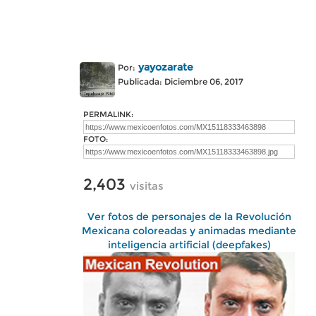
yayozarate
Por:
Publicada: Diciembre 06, 2017
PERMALINK:
FOTO:
2,403
visitas
Ver fotos de personajes de la Revolución
Mexicana coloreadas y animadas mediante
inteligencia artificial (deepfakes)