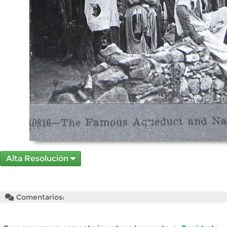
Alta Resolución
Comentarios: