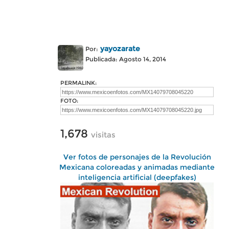
yayozarate
Por:
Publicada: Agosto 14, 2014
PERMALINK:
FOTO:
1,678
visitas
Ver fotos de personajes de la Revolución
Mexicana coloreadas y animadas mediante
inteligencia artificial (deepfakes)