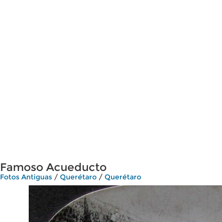
Famoso Acueducto
Fotos Antiguas
/
Querétaro
/
Querétaro