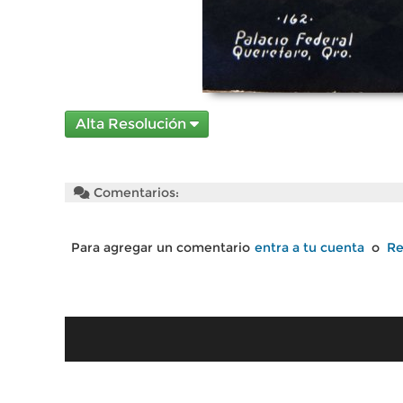
Alta Resolución
Comentarios:
Para agregar un comentario
entra a tu cuenta
o
Re