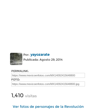
yayozarate
Por:
Publicada: Agosto 29, 2014
PERMALINK:
FOTO:
1,410
visitas
Ver fotos de personajes de la Revolución