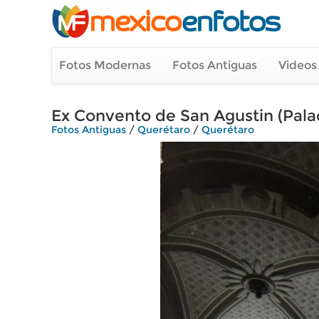
Fotos Modernas
Fotos Antiguas
Videos
Ex Convento de San Agustin (Pala
Fotos Antiguas
/
Querétaro
/
Querétaro