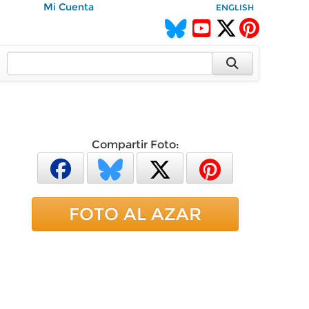
Mi Cuenta
ENGLISH
Compartir Foto:
FOTO AL AZAR