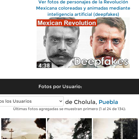
Ver fotos de personajes de la Revolución
Mexicana coloreadas y animadas mediante
inteligencia artificial (deepfakes)
Fotos por Usuario:
Fotos antiguas de Cholula,
Puebla
Últimas fotos agregadas se muestran primero (1 al 24 de 134):