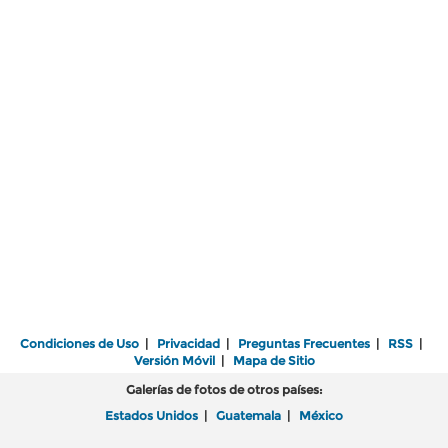
Condiciones de Uso
|
Privacidad
|
Preguntas Frecuentes
|
RSS
|
Versión Móvil
|
Mapa de Sitio
Galerías de fotos de otros países:
Estados Unidos
|
Guatemala
|
México