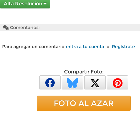
Alta Resolución
Comentarios:
Para agregar un comentario
entra a tu cuenta
o
Regístrate
Compartir Foto:
FOTO AL AZAR