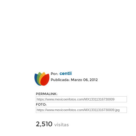
centli
Por:
Publicada: Marzo 06, 2012
PERMALINK:
FOTO:
2,510
visitas