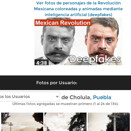
Ver fotos de personajes de la Revolución
Mexicana coloreadas y animadas mediante
inteligencia artificial (deepfakes)
Fotos por Usuario:
Fotos antiguas de Cholula,
Puebla
Últimas fotos agregadas se muestran primero (1 al 24 de 134):