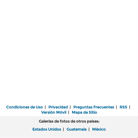
Condiciones de Uso
|
Privacidad
|
Preguntas Frecuentes
|
RSS
|
Versión Móvil
|
Mapa de Sitio
Galerías de fotos de otros países:
Estados Unidos
|
Guatemala
|
México