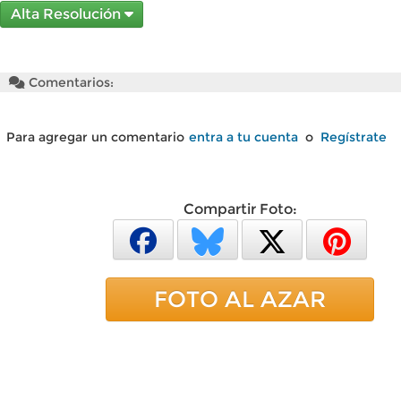
Alta Resolución
Comentarios:
Para agregar un comentario
entra a tu cuenta
o
Regístrate
Compartir Foto:
FOTO AL AZAR