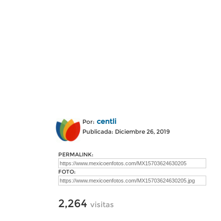
centli
Por:
Publicada: Diciembre 26, 2019
PERMALINK:
FOTO:
2,264
visitas