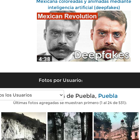
Mexicana coloreadas y animadas mediante
inteligencia artificial (deepfakes)
Fotos por Usuario:
Fotos antiguas de Puebla,
Puebla
Últimas fotos agregadas se muestran primero (1 al 24 de 531):