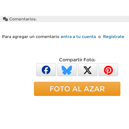
Comentarios:
Para agregar un comentario
entra a tu cuenta
o
Regístrate
Compartir Foto:
FOTO AL AZAR