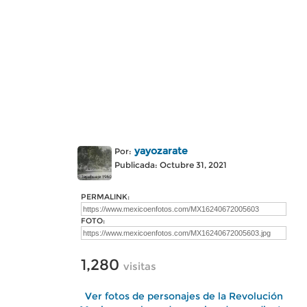
yayozarate
Por:
Publicada: Octubre 31, 2021
PERMALINK:
FOTO:
1,280
visitas
Ver fotos de personajes de la Revolución