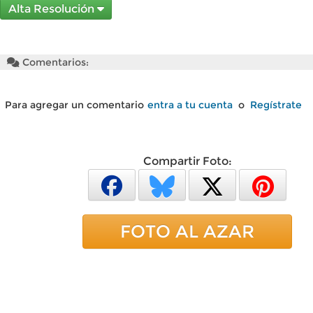
Alta Resolución
Comentarios:
Para agregar un comentario
entra a tu cuenta
o
Regístrate
Compartir Foto:
FOTO AL AZAR