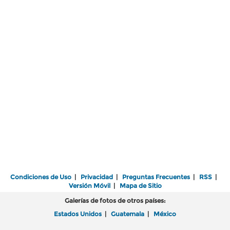
Condiciones de Uso
|
Privacidad
|
Preguntas Frecuentes
|
RSS
|
Versión Móvil
|
Mapa de Sitio
Galerías de fotos de otros países:
Estados Unidos
|
Guatemala
|
México