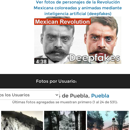
Ver fotos de personajes de la Revolución
Mexicana coloreadas y animadas mediante
inteligencia artificial (deepfakes)
Fotos por Usuario:
Fotos antiguas de Puebla,
Puebla
Últimas fotos agregadas se muestran primero (1 al 24 de 531):