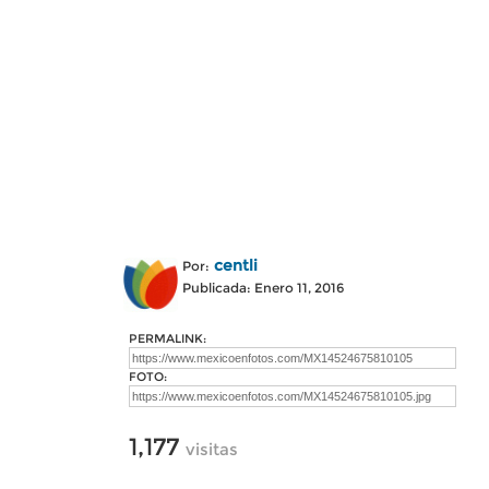
centli
Por:
Publicada: Enero 11, 2016
PERMALINK:
FOTO:
1,177
visitas