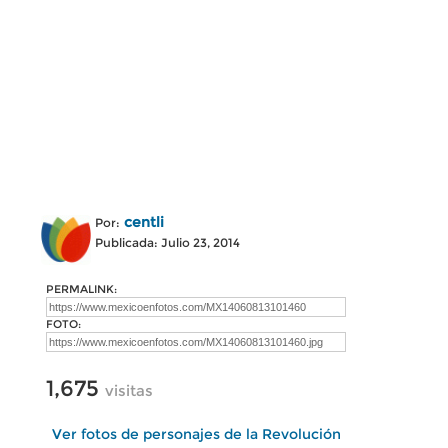
centli
Por:
Publicada: Julio 23, 2014
PERMALINK:
FOTO:
1,675
visitas
Ver fotos de personajes de la Revolución