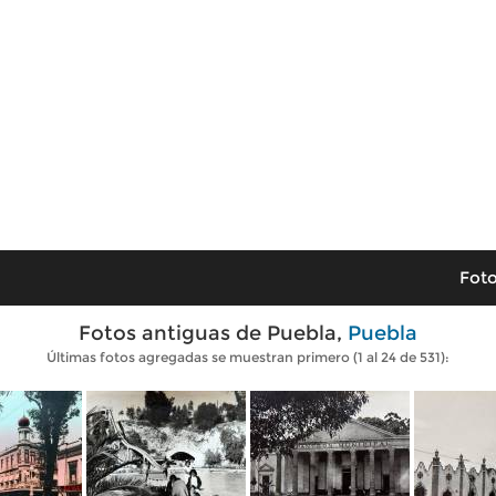
Foto
Fotos antiguas de Puebla,
Puebla
Últimas fotos agregadas se muestran primero (1 al 24 de 531):