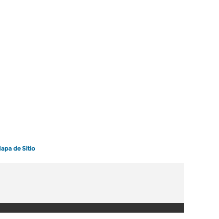
apa de Sitio