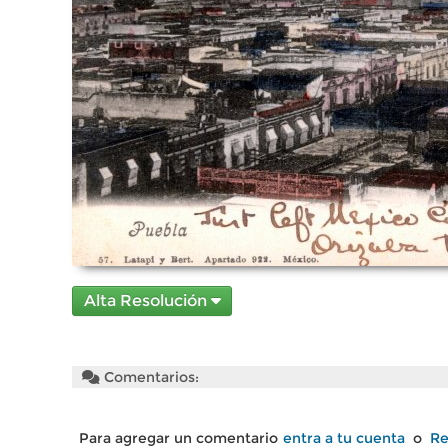
Alta Resolución
Comentarios:
Para agregar un comentario
entra a tu cuenta
o
Re