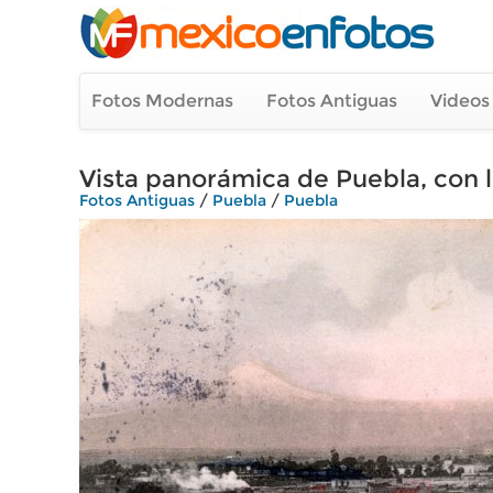
Fotos Modernas
Fotos Antiguas
Videos
Vista panorámica de Puebla, con l
Fotos Antiguas
/
Puebla
/
Puebla