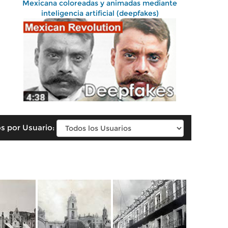
Mexicana coloreadas y animadas mediante
inteligencia artificial (deepfakes)
s por Usuario: