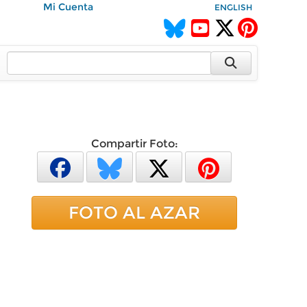
Mi Cuenta
ENGLISH
Compartir Foto:
FOTO AL AZAR