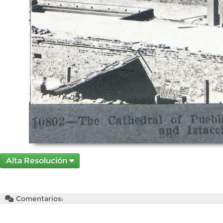
Alta Resolución
Comentarios: