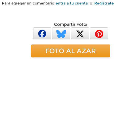
Para agregar un comentario
entra a tu cuenta
o
Regístrate
Compartir Foto:
FOTO AL AZAR