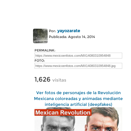
yayozarate
Por:
Publicada: Agosto 14, 2014
PERMALINK:
FOTO:
1,626
visitas
Ver fotos de personajes de la Revolución
Mexicana coloreadas y animadas mediante
inteligencia artificial (deepfakes)