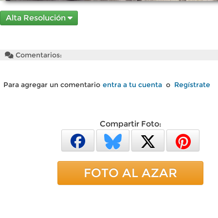
Alta Resolución
Comentarios:
Para agregar un comentario
entra a tu cuenta
o
Regístrate
Compartir Foto:
FOTO AL AZAR