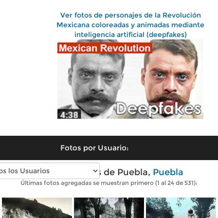
Ver fotos de personajes de la Revolución
Mexicana coloreadas y animadas mediante
inteligencia artificial (deepfakes)
Fotos por Usuario:
Fotos antiguas de Puebla,
Puebla
Últimas fotos agregadas se muestran primero (1 al 24 de 531):