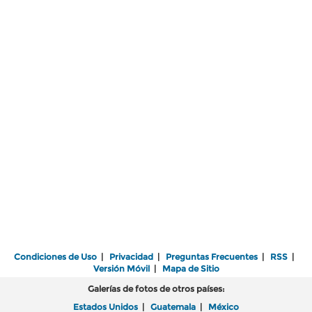
Condiciones de Uso
|
Privacidad
|
Preguntas Frecuentes
|
RSS
|
Versión Móvil
|
Mapa de Sitio
Galerías de fotos de otros países:
Estados Unidos
|
Guatemala
|
México