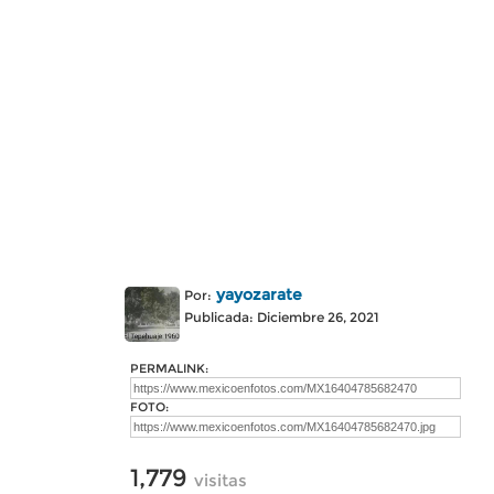
yayozarate
Por:
Publicada: Diciembre 26, 2021
PERMALINK:
FOTO:
1,779
visitas