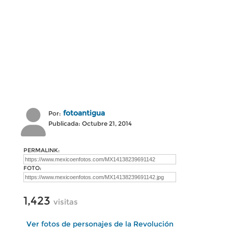
fotoantigua
Por:
Publicada: Octubre 21, 2014
PERMALINK:
FOTO:
1,423
visitas
Ver fotos de personajes de la Revolución