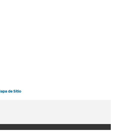
apa de Sitio