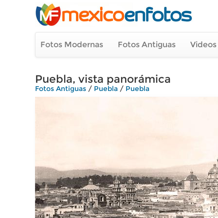
Fotos Modernas
Fotos Antiguas
Videos
Puebla, vista panorámica
Fotos Antiguas
/
Puebla
/
Puebla