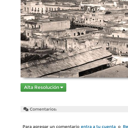
Alta Resolución
Comentarios:
Para agregar un comentario
entra a tu cuenta
o
Re