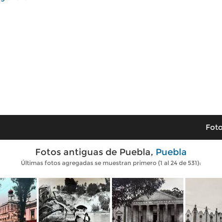
Foto
Fotos antiguas de Puebla,
Puebla
Últimas fotos agregadas se muestran primero (1 al 24 de 531):