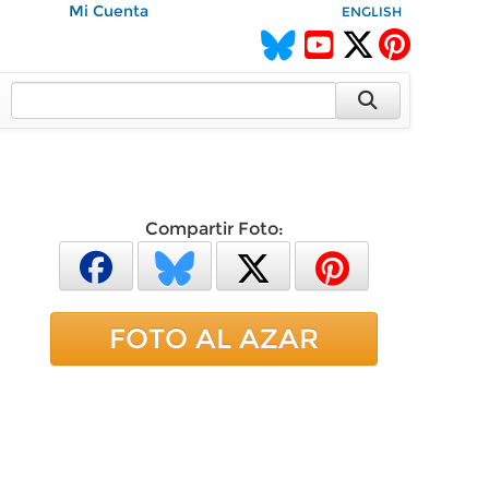
Mi Cuenta
ENGLISH
Compartir Foto:
FOTO AL AZAR