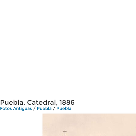
Puebla, Catedral, 1886
Fotos Antiguas
/
Puebla
/
Puebla