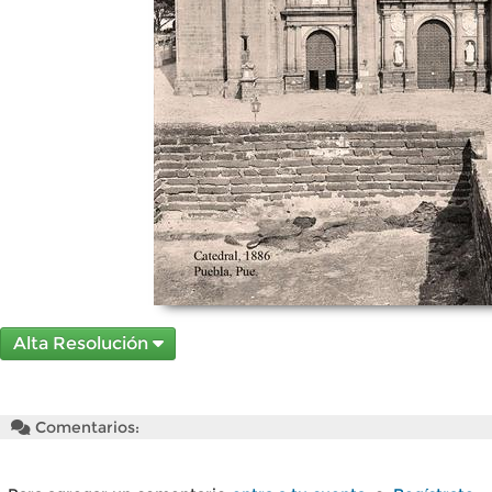
Alta Resolución
Comentarios: