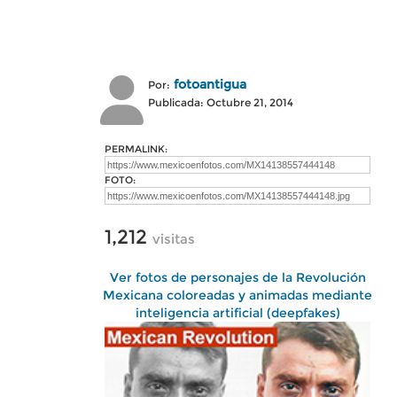
fotoantigua
Por:
Publicada: Octubre 21, 2014
PERMALINK:
FOTO:
1,212
visitas
Ver fotos de personajes de la Revolución
Mexicana coloreadas y animadas mediante
inteligencia artificial (deepfakes)