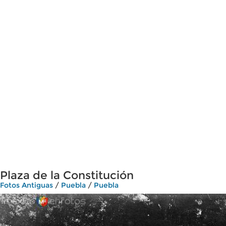
Plaza de la Constitución
Fotos Antiguas
/
Puebla
/
Puebla