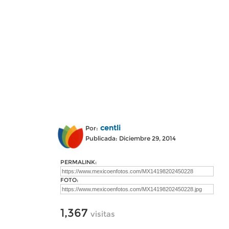
centli
Por:
Publicada: Diciembre 29, 2014
PERMALINK:
FOTO:
1,367
visitas