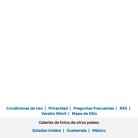
Condiciones de Uso
|
Privacidad
|
Preguntas Frecuentes
|
RSS
|
Versión Móvil
|
Mapa de Sitio
Galerías de fotos de otros países:
Estados Unidos
|
Guatemala
|
México