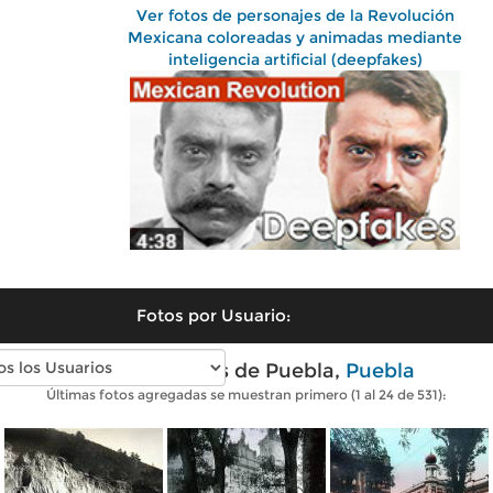
Ver fotos de personajes de la Revolución
Mexicana coloreadas y animadas mediante
inteligencia artificial (deepfakes)
Fotos por Usuario:
Fotos antiguas de Puebla,
Puebla
Últimas fotos agregadas se muestran primero (1 al 24 de 531):