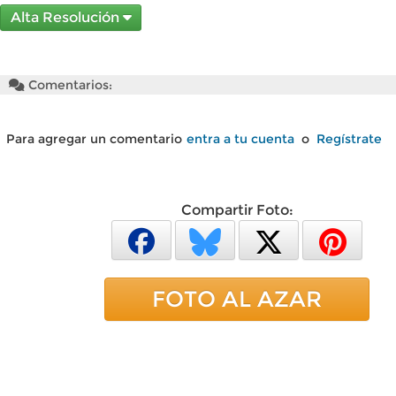
Alta Resolución
Comentarios:
Para agregar un comentario
entra a tu cuenta
o
Regístrate
Compartir Foto:
FOTO AL AZAR