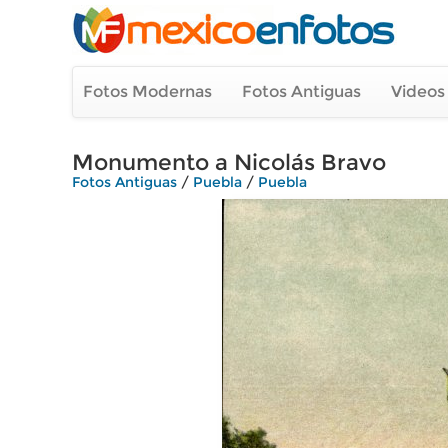
Fotos Modernas
Fotos Antiguas
Videos
Monumento a Nicolás Bravo
Fotos Antiguas
/
Puebla
/
Puebla