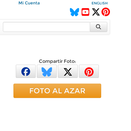
Mi Cuenta
ENGLISH
Compartir Foto:
FOTO AL AZAR