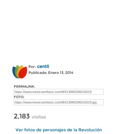
centli
Por:
Publicada: Enero 13, 2014
PERMALINK:
FOTO:
2,183
visitas
Ver fotos de personajes de la Revolución