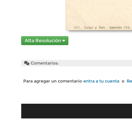
Alta Resolución
Comentarios:
Para agregar un comentario
entra a tu cuenta
o
Re