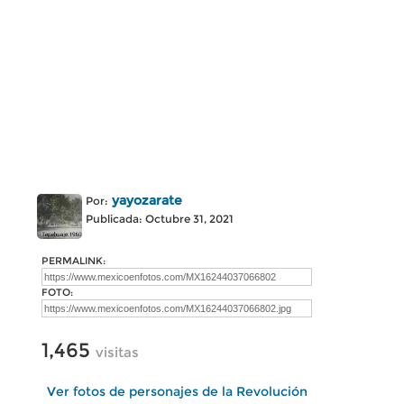
yayozarate
Por:
Publicada: Octubre 31, 2021
PERMALINK:
FOTO:
1,465
visitas
Ver fotos de personajes de la Revolución