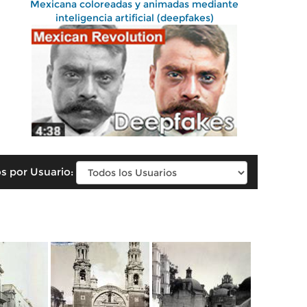
Mexicana coloreadas y animadas mediante
inteligencia artificial (deepfakes)
s por Usuario: