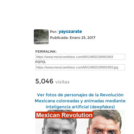
yayozarate
Por:
Publicada: Enero 25, 2017
PERMALINK:
FOTO:
5,046
visitas
Ver fotos de personajes de la Revolución
Mexicana coloreadas y animadas mediante
inteligencia artificial (deepfakes)