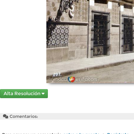
Alta Resolución
Comentarios: