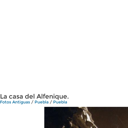
La casa del Alfenique.
Fotos Antiguas
/
Puebla
/
Puebla