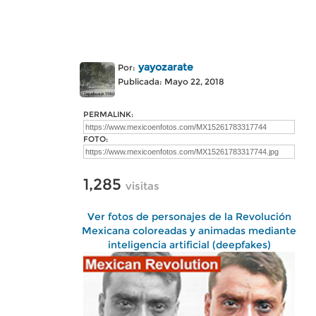
yayozarate
Por:
Publicada: Mayo 22, 2018
PERMALINK:
FOTO:
1,285
visitas
Ver fotos de personajes de la Revolución
Mexicana coloreadas y animadas mediante
inteligencia artificial (deepfakes)