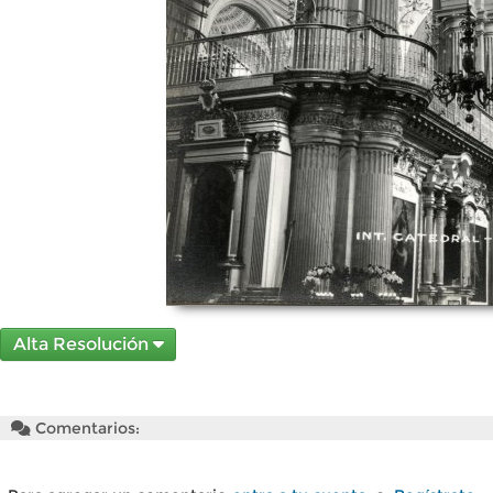
Alta Resolución
Comentarios: