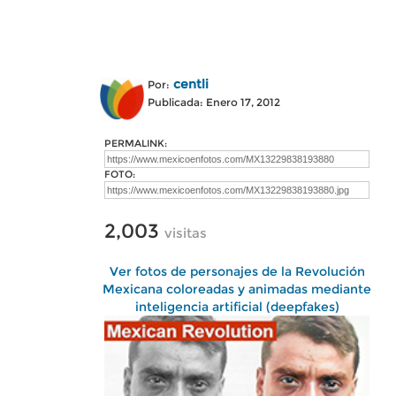
centli
Por:
Publicada: Enero 17, 2012
PERMALINK:
FOTO:
2,003
visitas
Ver fotos de personajes de la Revolución
Mexicana coloreadas y animadas mediante
inteligencia artificial (deepfakes)