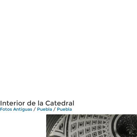
Interior de la Catedral
Fotos Antiguas
/
Puebla
/
Puebla