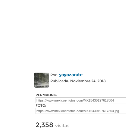
yayozarate
Por:
Publicada: Noviembre 24, 2018
PERMALINK:
FOTO:
2,358
visitas