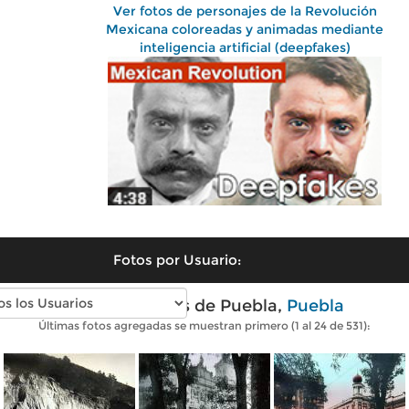
Ver fotos de personajes de la Revolución
Mexicana coloreadas y animadas mediante
inteligencia artificial (deepfakes)
Fotos por Usuario:
Fotos antiguas de Puebla,
Puebla
Últimas fotos agregadas se muestran primero (1 al 24 de 531):