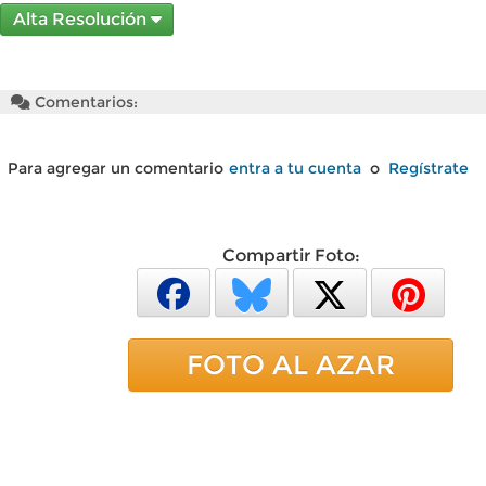
Alta Resolución
Comentarios:
Para agregar un comentario
entra a tu cuenta
o
Regístrate
Compartir Foto:
FOTO AL AZAR