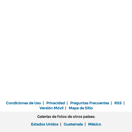
Condiciones de Uso
|
Privacidad
|
Preguntas Frecuentes
|
RSS
|
Versión Móvil
|
Mapa de Sitio
Galerías de fotos de otros países:
Estados Unidos
|
Guatemala
|
México