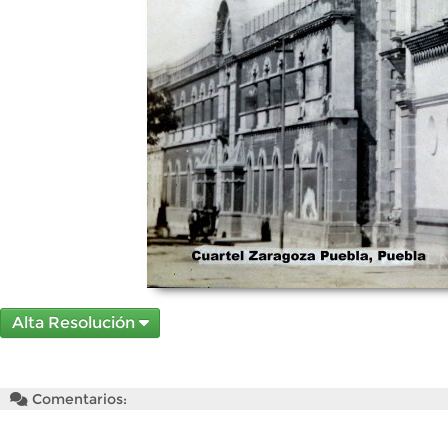
Alta Resolución
Comentarios: