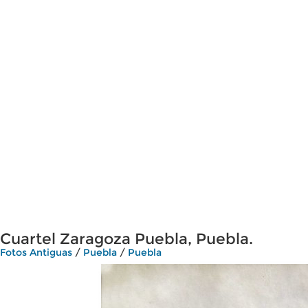
Cuartel Zaragoza Puebla, Puebla.
Fotos Antiguas
/
Puebla
/
Puebla