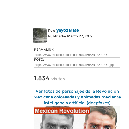
yayozarate
Por:
Publicada: Marzo 27, 2019
PERMALINK:
FOTO:
1,834
visitas
Ver fotos de personajes de la Revolución
Mexicana coloreadas y animadas mediante
inteligencia artificial (deepfakes)