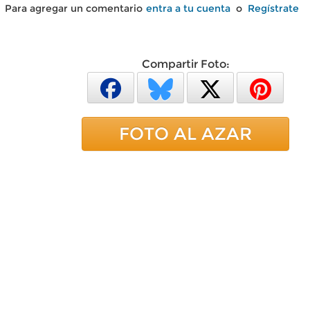
Para agregar un comentario
entra a tu cuenta
o
Regístrate
Compartir Foto:
FOTO AL AZAR