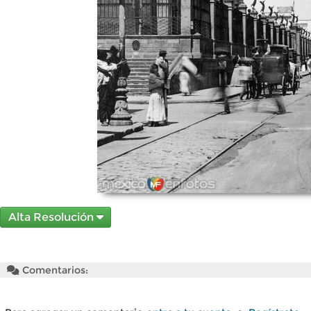
Alta Resolución
Comentarios: