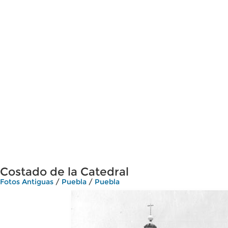
Costado de la Catedral
Fotos Antiguas
/
Puebla
/
Puebla