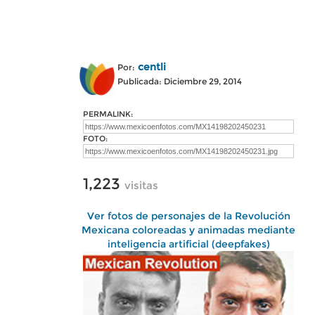
centli
Por:
Publicada: Diciembre 29, 2014
PERMALINK:
FOTO:
1,223
visitas
Ver fotos de personajes de la Revolución
Mexicana coloreadas y animadas mediante
inteligencia artificial (deepfakes)