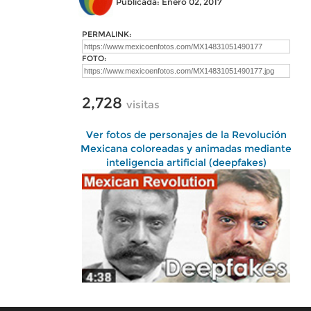
Publicada: Enero 02, 2017
PERMALINK:
FOTO:
2,728
visitas
Ver fotos de personajes de la Revolución
Mexicana coloreadas y animadas mediante
inteligencia artificial (deepfakes)