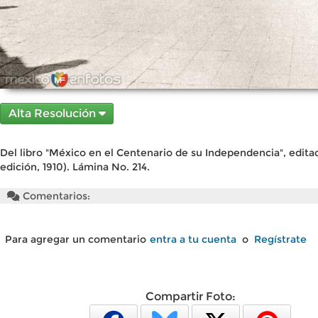
Alta Resolución
Del libro "México en el Centenario de su Independencia", edita
edición, 1910). Lámina No. 214.
Comentarios:
Para agregar un comentario
entra a tu cuenta
o
Regístrate
Compartir Foto: