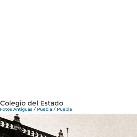
Colegio del Estado
Fotos Antiguas
/
Puebla
/
Puebla