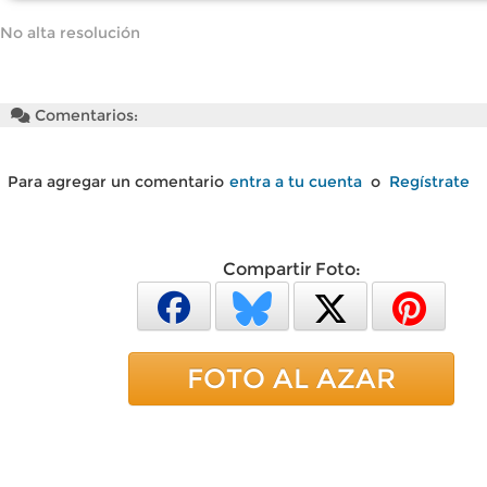
No alta resolución
Comentarios:
Para agregar un comentario
entra a tu cuenta
o
Regístrate
Compartir Foto:
FOTO AL AZAR