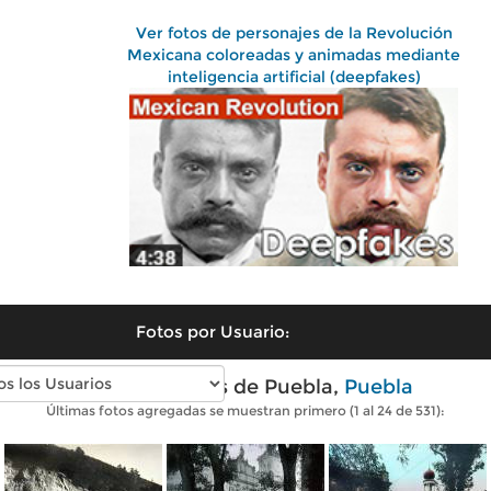
Ver fotos de personajes de la Revolución
Mexicana coloreadas y animadas mediante
inteligencia artificial (deepfakes)
Fotos por Usuario:
Fotos antiguas de Puebla,
Puebla
Últimas fotos agregadas se muestran primero (1 al 24 de 531):