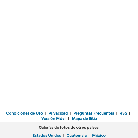
Condiciones de Uso
|
Privacidad
|
Preguntas Frecuentes
|
RSS
|
Versión Móvil
|
Mapa de Sitio
Galerías de fotos de otros países:
Estados Unidos
|
Guatemala
|
México