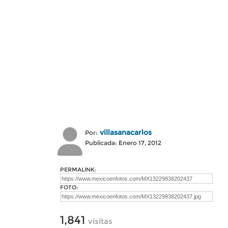
villasanacarlos
Por:
Publicada: Enero 17, 2012
PERMALINK:
FOTO:
1,841
visitas