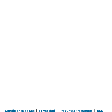
Condiciones de Uso
|
Privacidad
|
Preguntas Frecuentes
|
RSS
|