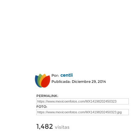
centli
Por:
Publicada: Diciembre 29, 2014
PERMALINK:
FOTO:
1,482
visitas