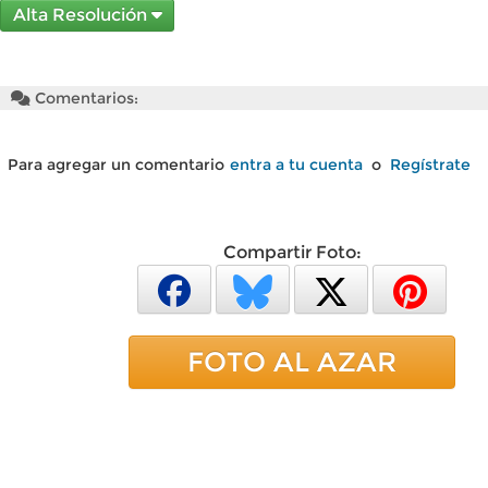
Alta Resolución
Comentarios:
Para agregar un comentario
entra a tu cuenta
o
Regístrate
Compartir Foto:
FOTO AL AZAR