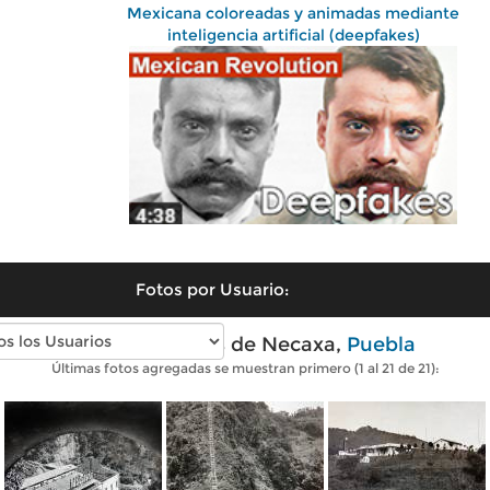
Mexicana coloreadas y animadas mediante
inteligencia artificial (deepfakes)
Fotos por Usuario:
Fotos antiguas de Necaxa,
Puebla
Últimas fotos agregadas se muestran primero (1 al 21 de 21):