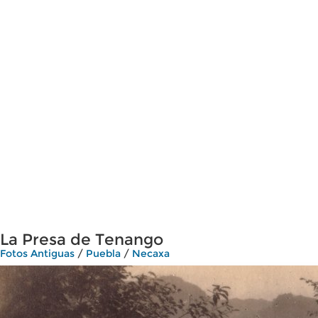
La Presa de Tenango
Fotos Antiguas
/
Puebla
/
Necaxa