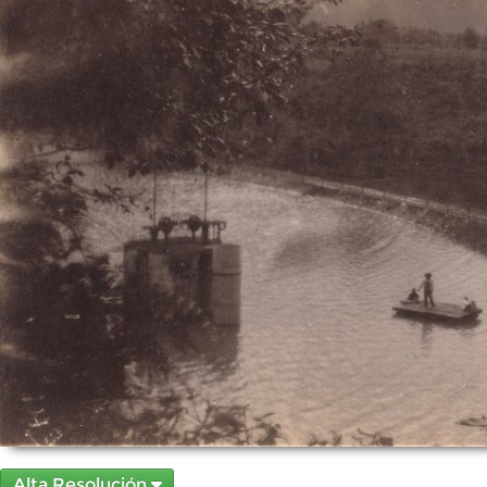
Alta Resolución