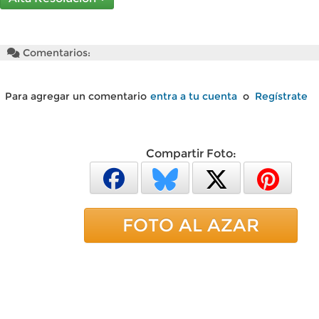
Comentarios:
Para agregar un comentario
entra a tu cuenta
o
Regístrate
Compartir Foto:
FOTO AL AZAR