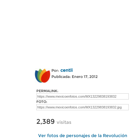
centli
Por:
Publicada: Enero 17, 2012
PERMALINK:
FOTO:
2,389
visitas
Ver fotos de personajes de la Revolución