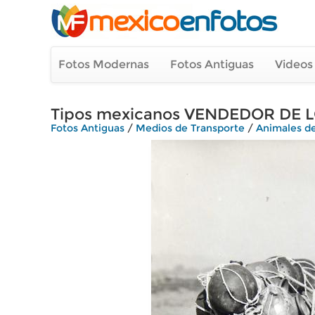
Fotos Modernas
Fotos Antiguas
Videos
Tipos mexicanos VENDEDOR DE 
Fotos Antiguas
/
Medios de Transporte
/
Animales d