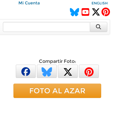
Mi Cuenta
ENGLISH
Compartir Foto:
FOTO AL AZAR