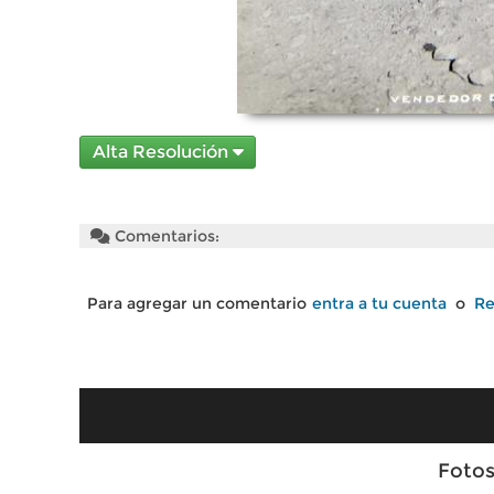
Alta Resolución
Comentarios:
Para agregar un comentario
entra a tu cuenta
o
Re
Fotos