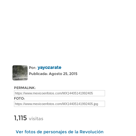
yayozarate
Por:
Publicada: Agosto 25, 2015
PERMALINK:
FOTO:
1,115
visitas
Ver fotos de personajes de la Revolución