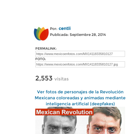
centli
Por:
Publicada: Septiembre 28, 2014
PERMALINK:
FOTO:
2,553
visitas
Ver fotos de personajes de la Revolución
Mexicana coloreadas y animadas mediante
inteligencia artificial (deepfakes)