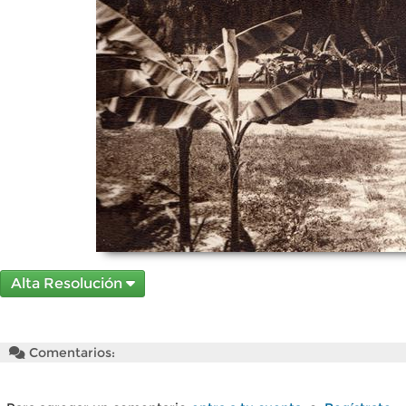
Alta Resolución
Comentarios: