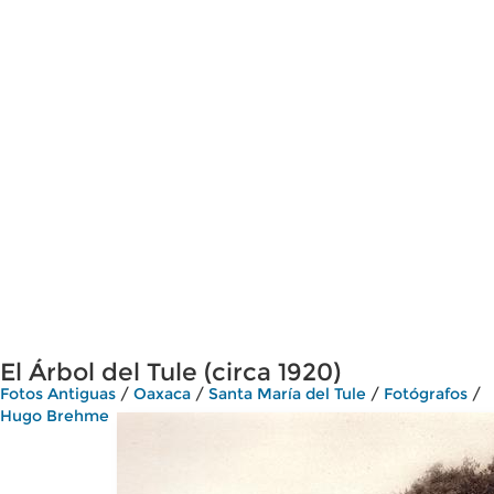
El Árbol del Tule (circa 1920)
Fotos Antiguas
/
Oaxaca
/
Santa María del Tule
/
Fotógrafos
/
Hugo Brehme