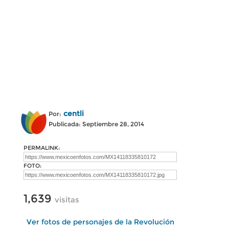
centli
Por:
Publicada: Septiembre 28, 2014
PERMALINK:
FOTO:
1,639
visitas
Ver fotos de personajes de la Revolución