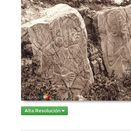
Alta Resolución