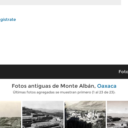
gístrate
Foto
Fotos antiguas de Monte Albán,
Oaxaca
Últimas fotos agregadas se muestran primero (1 al 23 de 23):