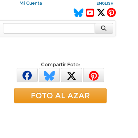
Mi Cuenta
ENGLISH
Compartir Foto:
FOTO AL AZAR