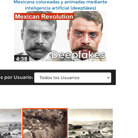
Mexicana coloreadas y animadas mediante
inteligencia artificial (deepfakes)
s por Usuario: