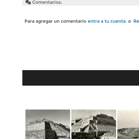
Comentarios:
Para agregar un comentario
entra a tu cuenta
o
Re