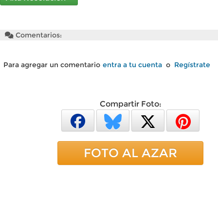
Comentarios:
Para agregar un comentario
entra a tu cuenta
o
Regístrate
Compartir Foto:
FOTO AL AZAR