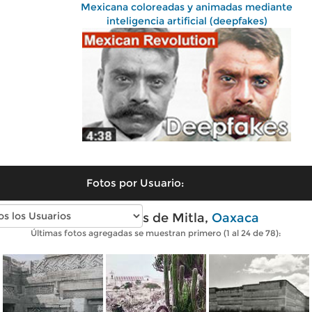
Mexicana coloreadas y animadas mediante
inteligencia artificial (deepfakes)
Fotos por Usuario:
Fotos antiguas de Mitla,
Oaxaca
Últimas fotos agregadas se muestran primero (1 al 24 de 78):