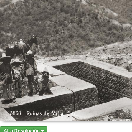
Alta Resolución