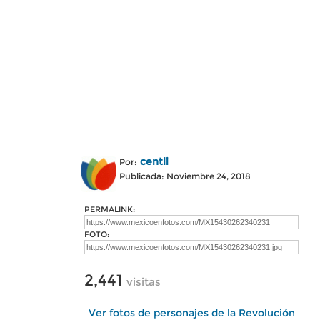
centli
Por:
Publicada: Noviembre 24, 2018
PERMALINK:
FOTO:
2,441
visitas
Ver fotos de personajes de la Revolución