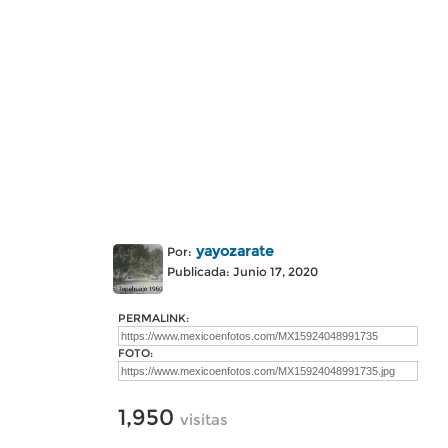
yayozarate
Por:
Publicada: Junio 17, 2020
PERMALINK:
FOTO:
1,950
visitas