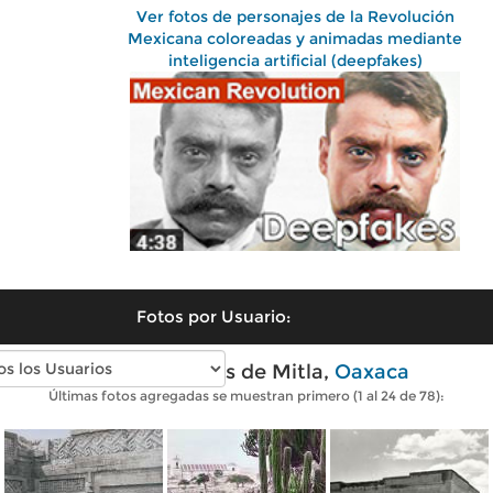
Ver fotos de personajes de la Revolución
Mexicana coloreadas y animadas mediante
inteligencia artificial (deepfakes)
Fotos por Usuario:
Fotos antiguas de Mitla,
Oaxaca
Últimas fotos agregadas se muestran primero (1 al 24 de 78):