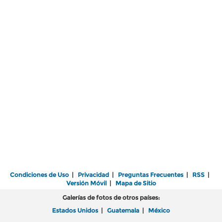
Condiciones de Uso
|
Privacidad
|
Preguntas Frecuentes
|
RSS
|
Versión Móvil
|
Mapa de Sitio
Galerías de fotos de otros países:
Estados Unidos
|
Guatemala
|
México