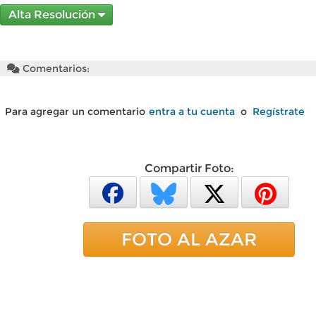
Alta Resolución
Comentarios:
Para agregar un comentario
entra a tu cuenta
o
Regístrate
Compartir Foto:
FOTO AL AZAR