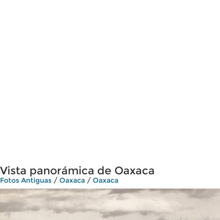
Vista panorámica de Oaxaca
Fotos Antiguas
/
Oaxaca
/
Oaxaca