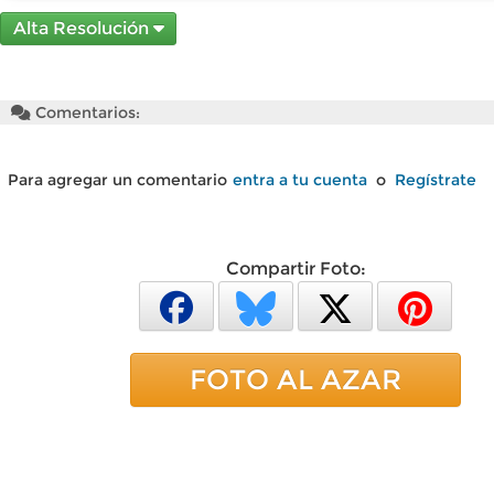
Alta Resolución
Comentarios:
Para agregar un comentario
entra a tu cuenta
o
Regístrate
Compartir Foto:
FOTO AL AZAR