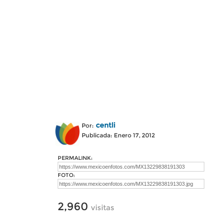
centli
Por:
Publicada: Enero 17, 2012
PERMALINK:
FOTO:
2,960
visitas