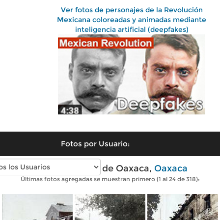
Ver fotos de personajes de la Revolución
Mexicana coloreadas y animadas mediante
inteligencia artificial (deepfakes)
Fotos por Usuario:
Fotos antiguas de Oaxaca,
Oaxaca
Últimas fotos agregadas se muestran primero (1 al 24 de 318):