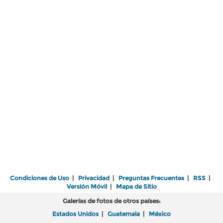
Condiciones de Uso
|
Privacidad
|
Preguntas Frecuentes
|
RSS
|
Versión Móvil
|
Mapa de Sitio
Galerías de fotos de otros países:
Estados Unidos
|
Guatemala
|
México