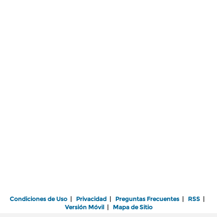
Condiciones de Uso
|
Privacidad
|
Preguntas Frecuentes
|
RSS
|
Versión Móvil
|
Mapa de Sitio