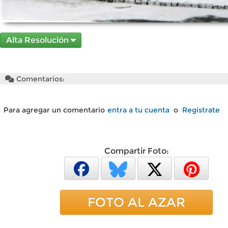
Alta Resolución
Comentarios:
Para agregar un comentario
entra a tu cuenta
o
Regístrate
Compartir Foto:
FOTO AL AZAR