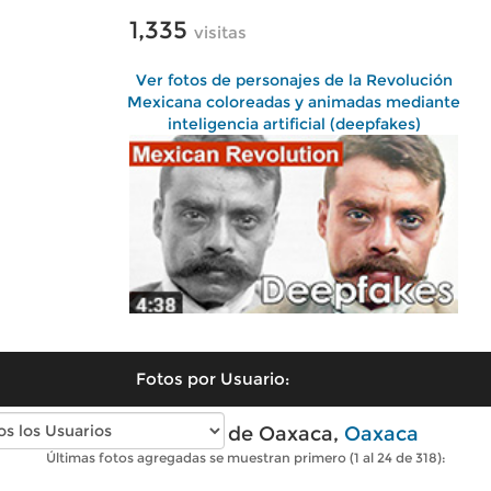
1,335
visitas
Ver fotos de personajes de la Revolución
Mexicana coloreadas y animadas mediante
inteligencia artificial (deepfakes)
Fotos por Usuario:
Fotos antiguas de Oaxaca,
Oaxaca
Últimas fotos agregadas se muestran primero (1 al 24 de 318):