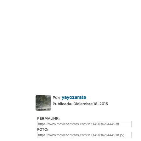
yayozarate
Por:
Publicada: Diciembre 18, 2015
PERMALINK:
FOTO: