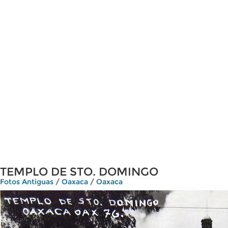
TEMPLO DE STO. DOMINGO
Fotos Antiguas
/
Oaxaca
/
Oaxaca