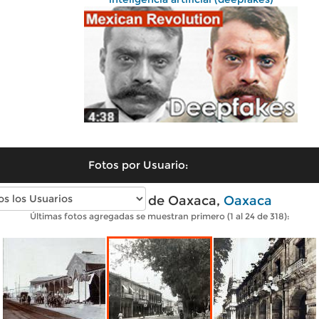
Fotos por Usuario:
Fotos antiguas de Oaxaca,
Oaxaca
Últimas fotos agregadas se muestran primero (1 al 24 de 318):