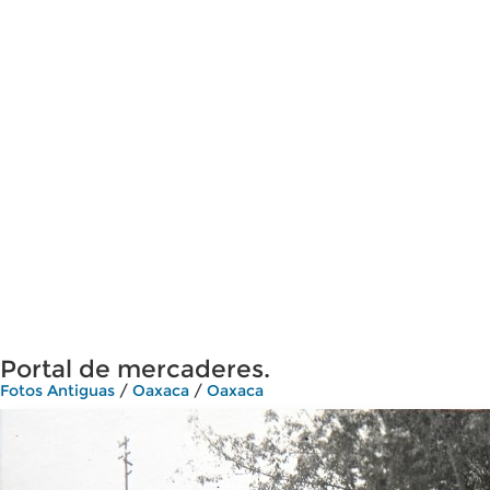
Portal de mercaderes.
Fotos Antiguas
/
Oaxaca
/
Oaxaca