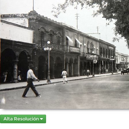
Alta Resolución