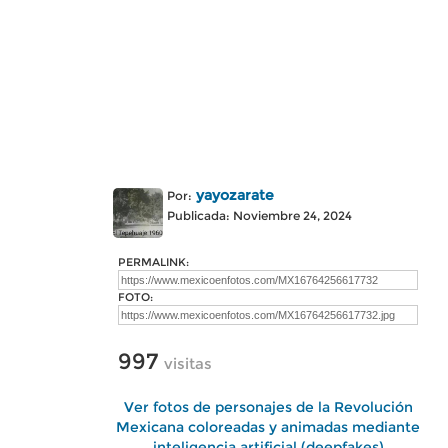
yayozarate
Por:
Publicada: Noviembre 24, 2024
PERMALINK:
FOTO:
997
visitas
Ver fotos de personajes de la Revolución
Mexicana coloreadas y animadas mediante
inteligencia artificial (deepfakes)