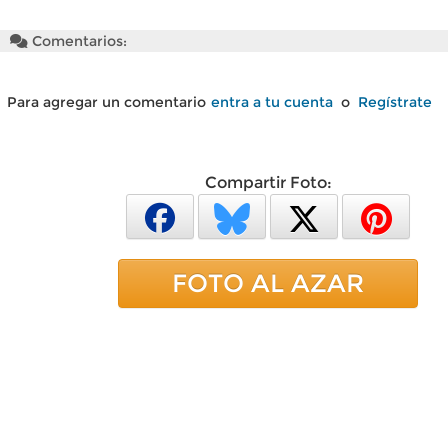
Comentarios:
Para agregar un comentario
entra a tu cuenta
o
Regístrate
Compartir Foto:
FOTO AL AZAR