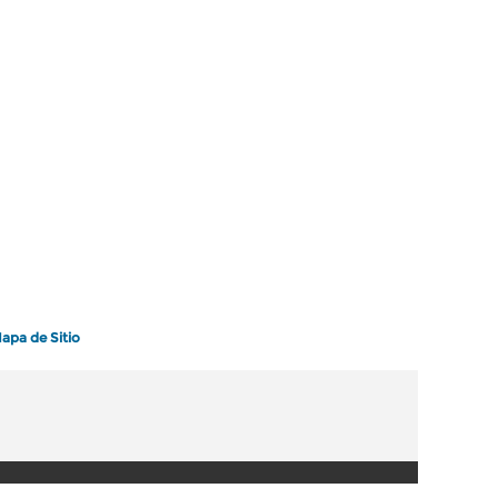
apa de Sitio