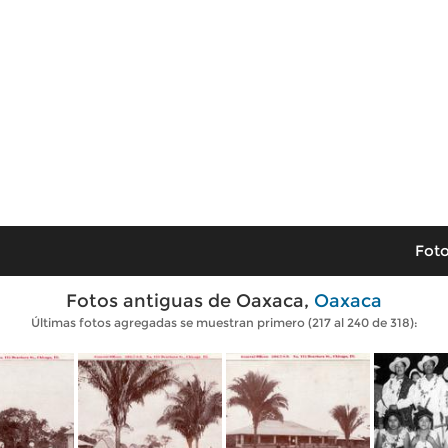
Foto
Fotos antiguas de Oaxaca,
Oaxaca
Últimas fotos agregadas se muestran primero (217 al 240 de 318):