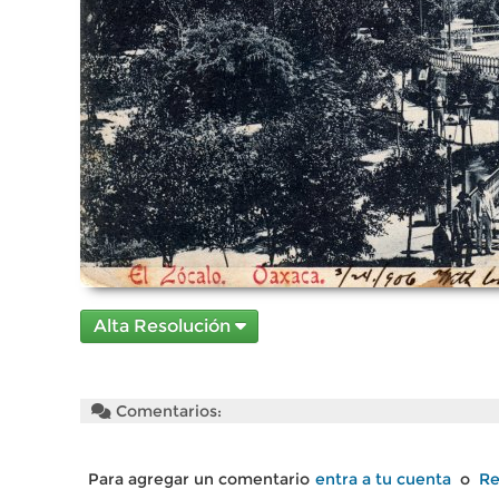
Alta Resolución
Comentarios:
Para agregar un comentario
entra a tu cuenta
o
Re