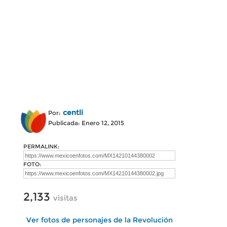
centli
Por:
Publicada: Enero 12, 2015
PERMALINK:
FOTO:
2,133
visitas
Ver fotos de personajes de la Revolución