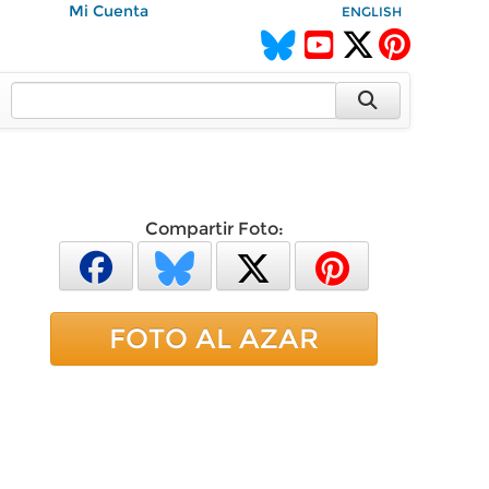
Mi Cuenta
ENGLISH
Compartir Foto:
FOTO AL AZAR