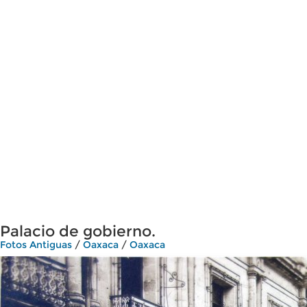
Palacio de gobierno.
Fotos Antiguas
/
Oaxaca
/
Oaxaca