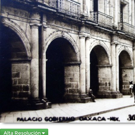
Alta Resolución