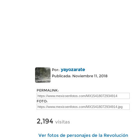
yayozarate
Por:
Publicada: Noviembre 11, 2018
PERMALINK:
FOTO:
2,194
visitas
Ver fotos de personajes de la Revolución