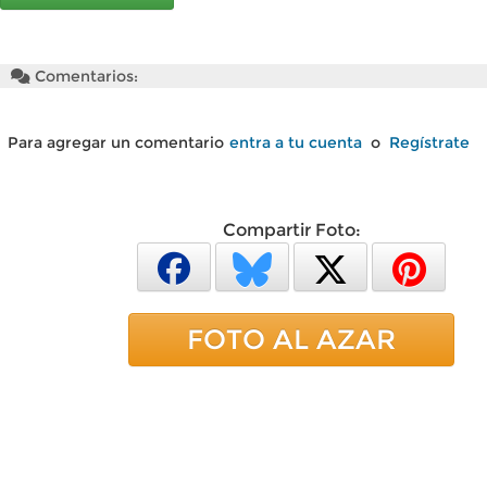
Comentarios:
Para agregar un comentario
entra a tu cuenta
o
Regístrate
Compartir Foto:
FOTO AL AZAR