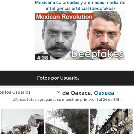
Mexicana coloreadas y animadas mediante
inteligencia artificial (deepfakes)
Fotos por Usuario:
Fotos antiguas de Oaxaca,
Oaxaca
Últimas fotos agregadas se muestran primero (1 al 24 de 318):